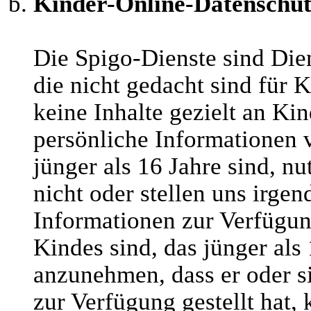
Kinder-Online-Datenschu
Die Spigo-Dienste sind Die
die nicht gedacht sind für K
keine Inhalte gezielt an Kin
persönliche Informationen 
jünger als 16 Jahre sind, nu
nicht oder stellen uns irge
Informationen zur Verfügu
Kindes sind, das jünger als
anzunehmen, dass er oder s
zur Verfügung gestellt hat, 