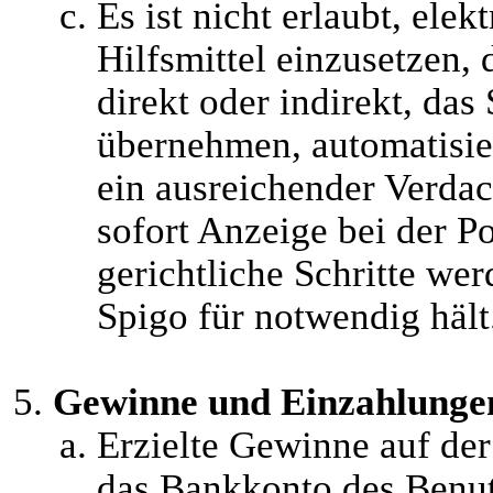
Es ist nicht erlaubt, ele
Hilfsmittel einzusetzen, 
direkt oder indirekt, das
übernehmen, automatisier
ein ausreichender Verdac
sofort Anzeige bei der Po
gerichtliche Schritte we
Spigo für notwendig hält
Gewinne und Einzahlunge
Erzielte Gewinne auf der
das Bankkonto des Benu