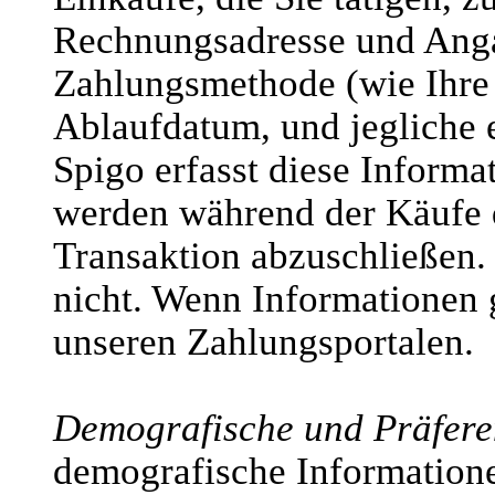
Rechnungsadresse und Anga
Zahlungsmethode (wie Ihre
Ablaufdatum, und jegliche e
Spigo erfasst diese Informa
werden während der Käufe 
Transaktion abzuschließen.
nicht. Wenn Informationen 
unseren Zahlungsportalen.
Demografische und Präfere
demografische Informatione