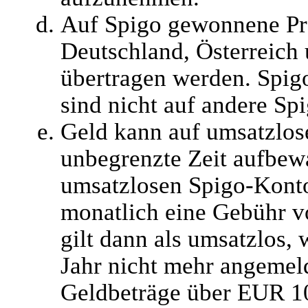
Auf Spigo gewonnene Pre
Deutschland, Österreich
übertragen werden. Spig
sind nicht auf andere Sp
Geld kann auf umsatzlos
unbegrenzte Zeit aufbew
umsatzlosen Spigo-Kont
monatlich eine Gebühr 
gilt dann als umsatzlos, 
Jahr nicht mehr angemel
Geldbeträge über EUR 10