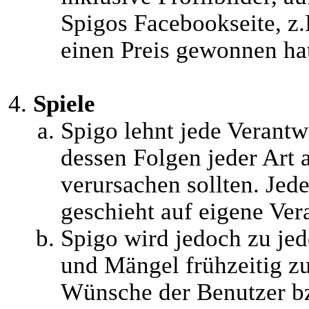
Spigos Facebookseite, z.
einen Preis gewonnen ha
Spiele
Spigo lehnt jede Verantw
dessen Folgen jeder Art 
verursachen sollten. Jed
geschieht auf eigene Ver
Spigo wird jedoch zu jede
und Mängel frühzeitig zu
Wünsche der Benutzer bz