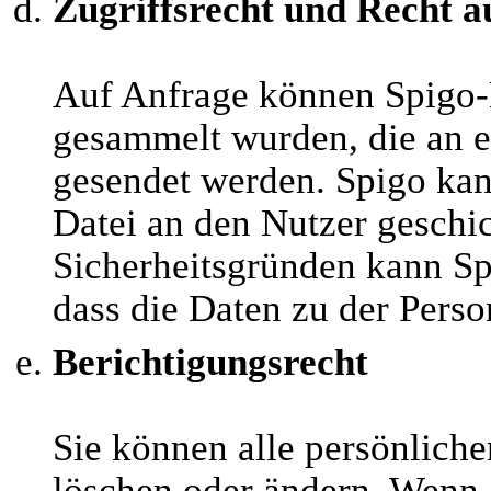
Zugriffsrecht und Recht a
Auf Anfrage können Spigo-N
gesammelt wurden, die an e
gesendet werden. Spigo kan
Datei an den Nutzer geschic
Sicherheitsgründen kann Sp
dass die Daten zu der Perso
Berichtigungsrecht
Sie können alle persönlichen
löschen oder ändern. Wenn S