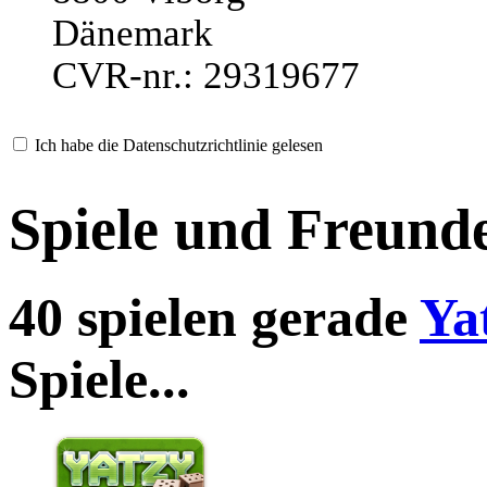
Dänemark
CVR-nr.: 29319677
Ich habe die Datenschutzrichtlinie gelesen
Spiele und Freund
40 spielen gerade
Ya
Spiele...