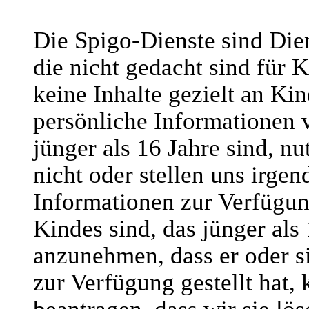
Die Spigo-Dienste sind Die
die nicht gedacht sind für K
keine Inhalte gezielt an Kin
persönliche Informationen 
jünger als 16 Jahre sind, nu
nicht oder stellen uns irge
Informationen zur Verfügu
Kindes sind, das jünger als
anzunehmen, dass er oder s
zur Verfügung gestellt hat, 
beantragen, dass wir sie lös