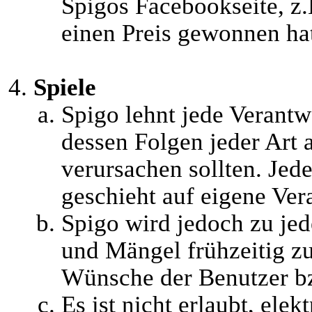
Spigos Facebookseite, z.
einen Preis gewonnen ha
Spiele
Spigo lehnt jede Verantw
dessen Folgen jeder Art 
verursachen sollten. Jed
geschieht auf eigene Ver
Spigo wird jedoch zu jede
und Mängel frühzeitig zu
Wünsche der Benutzer bz
Es ist nicht erlaubt, ele