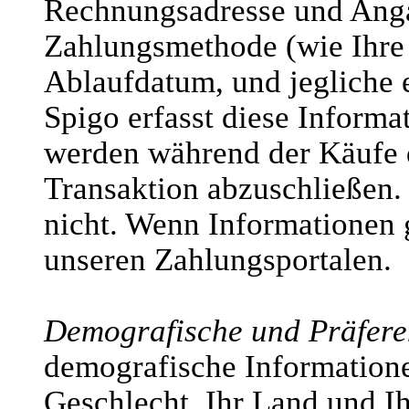
Rechnungsadresse und Anga
Zahlungsmethode (wie Ihre
Ablaufdatum, und jegliche e
Spigo erfasst diese Informa
werden während der Käufe 
Transaktion abzuschließen.
nicht. Wenn Informationen 
unseren Zahlungsportalen.
Demografische und Präfere
demografische Informatione
Geschlecht, Ihr Land und I