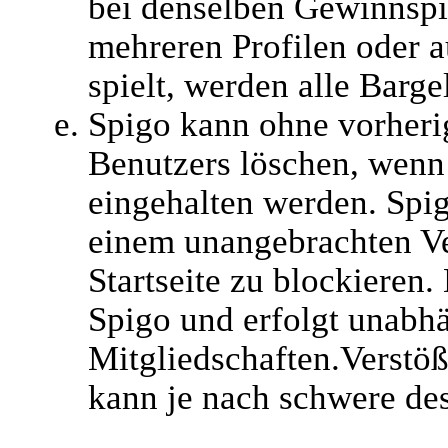
bei denselben Gewinnspi
mehreren Profilen oder a
spielt, werden alle Bar
Spigo kann ohne vorheri
Benutzers löschen, wenn
eingehalten werden. Spig
einem unangebrachten V
Startseite zu blockieren.
Spigo und erfolgt unabh
Mitgliedschaften.Verstöß
kann je nach schwere de