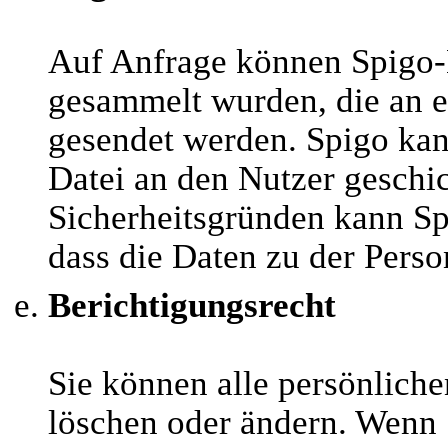
Auf Anfrage können Spigo-N
gesammelt wurden, die an e
gesendet werden. Spigo kan
Datei an den Nutzer geschic
Sicherheitsgründen kann Sp
dass die Daten zu der Perso
Berichtigungsrecht
Sie können alle persönlichen
löschen oder ändern. Wenn S