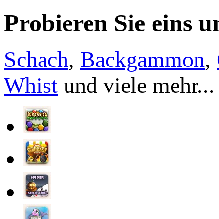
Probieren Sie eins u
Schach
,
Backgammon
,
Whist
und viele mehr...