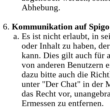
Abhebung.
Kommunikation auf Spigo
Es ist nicht erlaubt, in
oder Inhalt zu haben, de
kann. Dies gilt auch für 
von anderen Benutzern e
dazu bitte auch die Rich
unter "Der Chat" in der M
das Recht vor, unangebr
Ermessen zu entfernen.