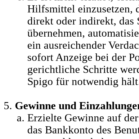
Hilfsmittel einzusetzen, 
direkt oder indirekt, das
übernehmen, automatisier
ein ausreichender Verdac
sofort Anzeige bei der Po
gerichtliche Schritte we
Spigo für notwendig hält
Gewinne und Einzahlunge
Erzielte Gewinne auf der
das Bankkonto des Benu