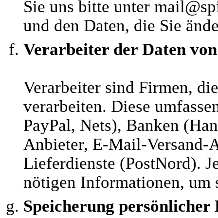
Sie uns bitte unter mail@s
und den Daten, die Sie änd
Verarbeiter der Daten von
Verarbeiter sind Firmen, di
verarbeiten. Diese umfasse
PayPal, Nets), Banken (Han
Anbieter, E-Mail-Versand-A
Lieferdienste (PostNord). Je
nötigen Informationen, um 
Speicherung persönlicher