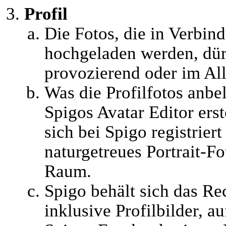
Profil
Die Fotos, die in Verbin
hochgeladen werden, dür
provozierend oder im Al
Was die Profilfotos anbe
Spigos Avatar Editor erst
sich bei Spigo registrier
naturgetreues Portrait-Fo
Raum.
Spigo behält sich das Rec
inklusive Profilbilder, a