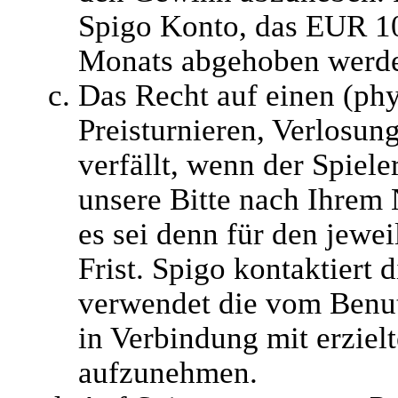
Spigo Konto, das EUR 100
Monats abgehoben werd
Das Recht auf einen (phy
Preisturnieren, Verlosu
verfällt, wenn der Spiele
unsere Bitte nach Ihrem 
es sei denn für den jewe
Frist. Spigo kontaktiert 
verwendet die vom Benut
in Verbindung mit erzie
aufzunehmen.