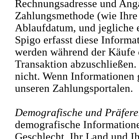
Rechnungsadresse und Anga
Zahlungsmethode (wie Ihre
Ablaufdatum, und jegliche e
Spigo erfasst diese Informa
werden während der Käufe 
Transaktion abzuschließen.
nicht. Wenn Informationen 
unseren Zahlungsportalen.
Demografische und Präfere
demografische Informatione
Geschlecht, Ihr Land und I