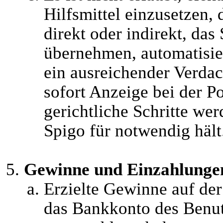
Hilfsmittel einzusetzen, 
direkt oder indirekt, das
übernehmen, automatisier
ein ausreichender Verdac
sofort Anzeige bei der Po
gerichtliche Schritte we
Spigo für notwendig hält
Gewinne und Einzahlunge
Erzielte Gewinne auf der
das Bankkonto des Benu