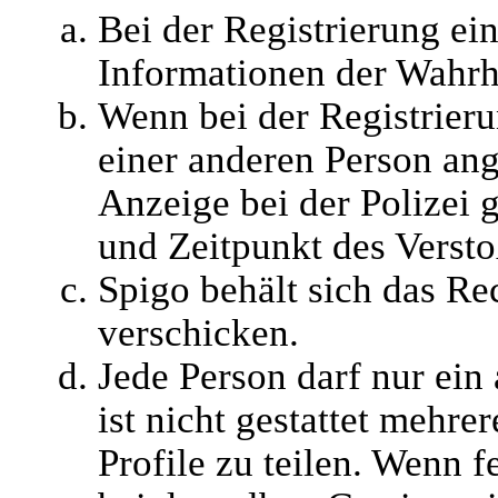
Bei der Registrierung ei
Informationen der Wahrh
Wenn bei der Registrieru
einer anderen Person ang
Anzeige bei der Polizei 
und Zeitpunkt des Versto
Spigo behält sich das Re
verschicken.
Jede Person darf nur ein 
ist nicht gestattet mehre
Profile zu teilen. Wenn f