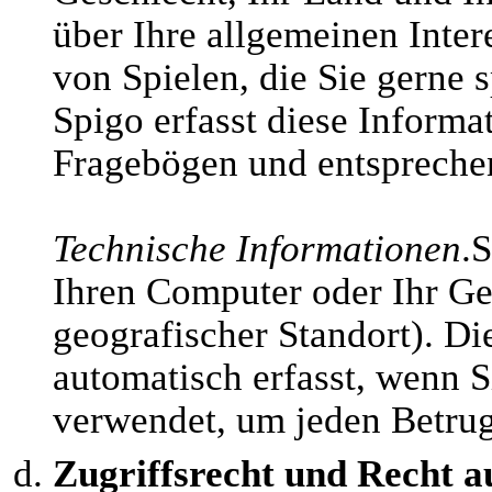
über Ihre allgemeinen Inter
von Spielen, die Sie gerne 
Spigo erfasst diese Informa
Fragebögen und entsprechen
Technische Informationen
.
Ihren Computer oder Ihr Ge
geografischer Standort). D
automatisch erfasst, wenn S
verwendet, um jeden Betru
Zugriffsrecht und Recht a