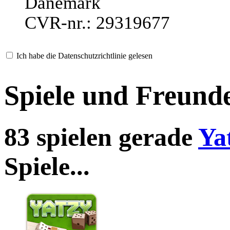
Dänemark
CVR-nr.: 29319677
Ich habe die Datenschutzrichtlinie gelesen
Spiele und Freund
83 spielen gerade
Ya
Spiele...