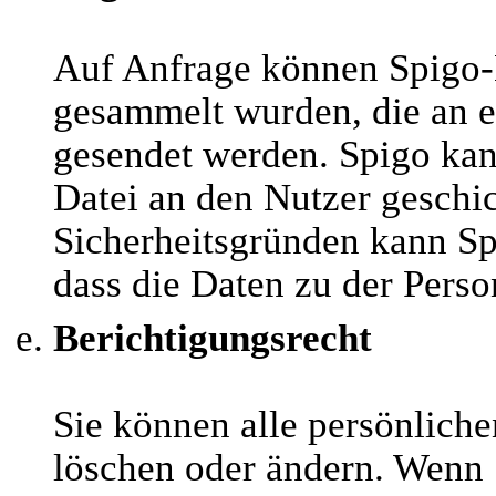
Auf Anfrage können Spigo-N
gesammelt wurden, die an e
gesendet werden. Spigo kan
Datei an den Nutzer geschic
Sicherheitsgründen kann Sp
dass die Daten zu der Perso
Berichtigungsrecht
Sie können alle persönlichen
löschen oder ändern. Wenn S