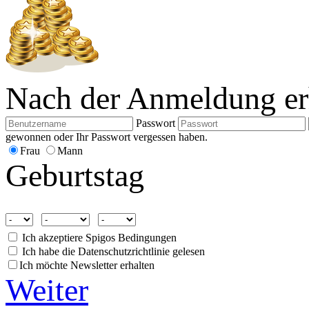
Nach der Anmeldung er
Passwort
gewonnen oder Ihr Passwort vergessen haben.
Frau
Mann
Geburtstag
Ich akzeptiere Spigos Bedingungen
Ich habe die Datenschutzrichtlinie gelesen
Ich möchte Newsletter erhalten
Weiter