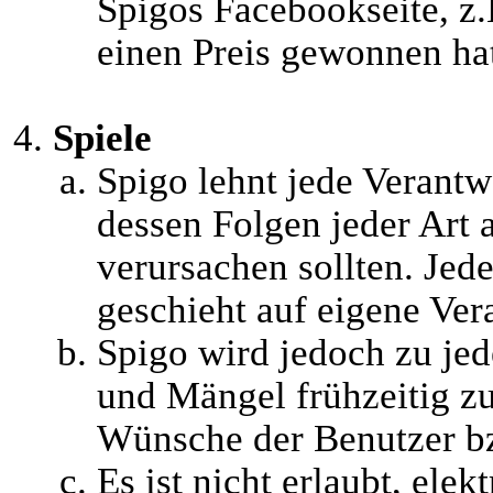
Spigos Facebookseite, z.
einen Preis gewonnen ha
Spiele
Spigo lehnt jede Verantw
dessen Folgen jeder Art 
verursachen sollten. Jed
geschieht auf eigene Ver
Spigo wird jedoch zu jede
und Mängel frühzeitig zu
Wünsche der Benutzer bz
Es ist nicht erlaubt, ele