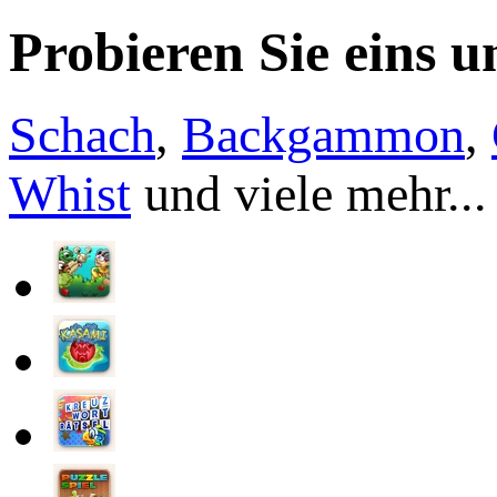
Probieren Sie eins u
Schach
,
Backgammon
,
Whist
und viele mehr...