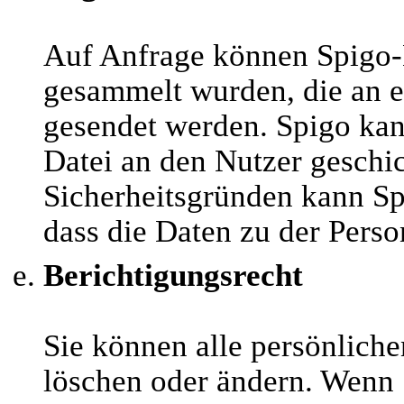
Auf Anfrage können Spigo-N
gesammelt wurden, die an e
gesendet werden. Spigo kan
Datei an den Nutzer geschic
Sicherheitsgründen kann Sp
dass die Daten zu der Perso
Berichtigungsrecht
Sie können alle persönlichen
löschen oder ändern. Wenn S