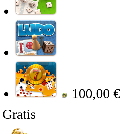
100,00 €
Gratis