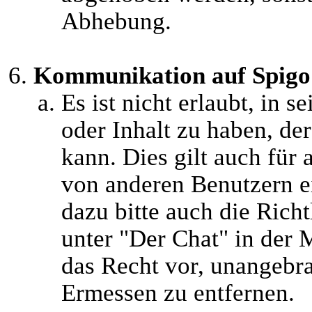
Abhebung.
Kommunikation auf Spigo
Es ist nicht erlaubt, in
oder Inhalt zu haben, de
kann. Dies gilt auch für 
von anderen Benutzern e
dazu bitte auch die Rich
unter "Der Chat" in der M
das Recht vor, unangebr
Ermessen zu entfernen.