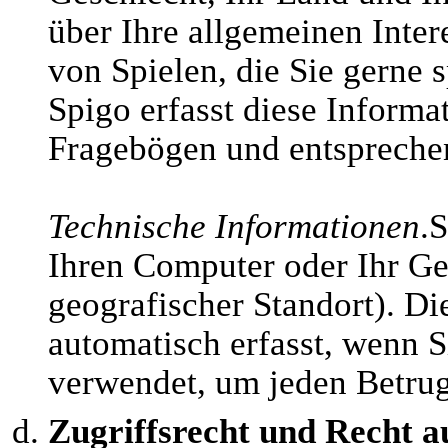
über Ihre allgemeinen Inter
von Spielen, die Sie gerne 
Spigo erfasst diese Informa
Fragebögen und entsprechen
Technische Informationen
.
Ihren Computer oder Ihr Ge
geografischer Standort). D
automatisch erfasst, wenn S
verwendet, um jeden Betru
Zugriffsrecht und Recht a