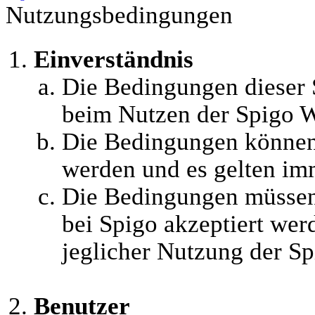
Nutzungsbedingungen
Einverständnis
Die Bedingungen dieser 
beim Nutzen der Spigo 
Die Bedingungen können
werden und es gelten im
Die Bedingungen müssen b
bei Spigo akzeptiert wer
jeglicher Nutzung der Sp
Benutzer