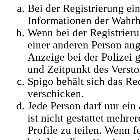
Bei der Registrierung ei
Informationen der Wahrh
Wenn bei der Registrieru
einer anderen Person ang
Anzeige bei der Polizei 
und Zeitpunkt des Versto
Spigo behält sich das Re
verschicken.
Jede Person darf nur ein 
ist nicht gestattet mehre
Profile zu teilen. Wenn f