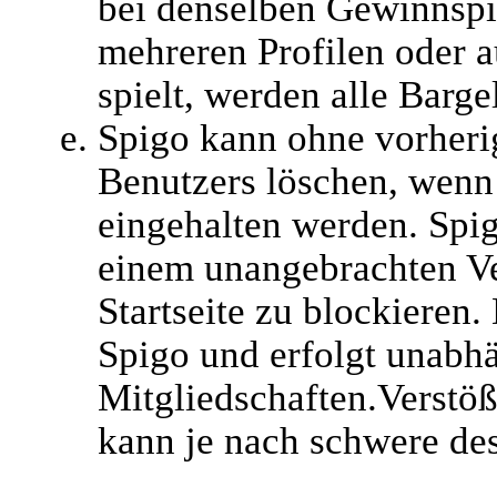
bei denselben Gewinnspi
mehreren Profilen oder a
spielt, werden alle Bar
Spigo kann ohne vorheri
Benutzers löschen, wenn
eingehalten werden. Spig
einem unangebrachten V
Startseite zu blockieren.
Spigo und erfolgt unabh
Mitgliedschaften.Verstöß
kann je nach schwere de