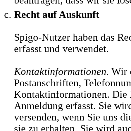
Recht auf Auskunft
Spigo-Nutzer haben das Rec
erfasst und verwendet.
Kontaktinformationen.
Wir 
Postanschriften, Telefonn
Kontaktinformationen. Die
Anmeldung erfasst. Sie wir
versenden, wenn Sie uns d
sie zu erhalten. Sie wird a