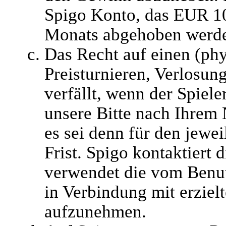
Spigo Konto, das EUR 100
Monats abgehoben werd
Das Recht auf einen (phy
Preisturnieren, Verlosu
verfällt, wenn der Spiele
unsere Bitte nach Ihrem 
es sei denn für den jewe
Frist. Spigo kontaktiert 
verwendet die vom Benut
in Verbindung mit erzie
aufzunehmen.