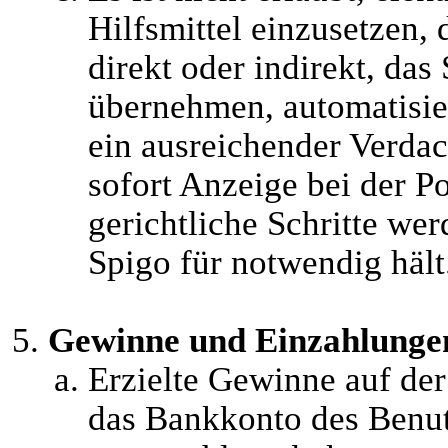
Hilfsmittel einzusetzen, 
direkt oder indirekt, das
übernehmen, automatisier
ein ausreichender Verdac
sofort Anzeige bei der Po
gerichtliche Schritte we
Spigo für notwendig hält
Gewinne und Einzahlunge
Erzielte Gewinne auf der
das Bankkonto des Benu