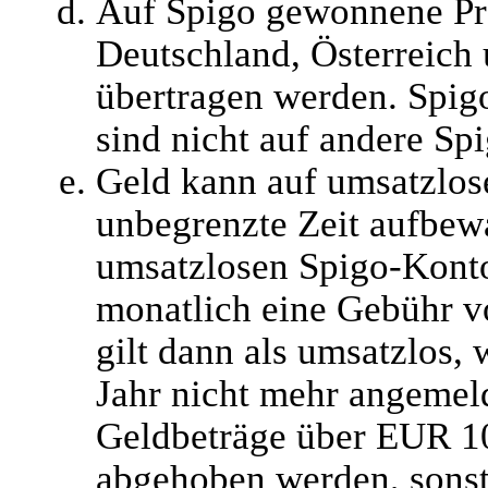
Auf Spigo gewonnene Pre
Deutschland, Österreich
übertragen werden. Spig
sind nicht auf andere Sp
Geld kann auf umsatzlos
unbegrenzte Zeit aufbew
umsatzlosen Spigo-Kont
monatlich eine Gebühr 
gilt dann als umsatzlos, 
Jahr nicht mehr angemel
Geldbeträge über EUR 10
abgehoben werden, sonst 