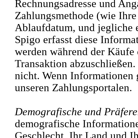
Rechnungsadresse und Anga
Zahlungsmethode (wie Ihre
Ablaufdatum, und jegliche e
Spigo erfasst diese Informa
werden während der Käufe 
Transaktion abzuschließen.
nicht. Wenn Informationen 
unseren Zahlungsportalen.
Demografische und Präfere
demografische Informatione
Geschlecht, Ihr Land und I