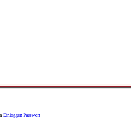
n
Einloggen
Passwort