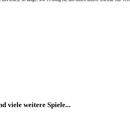
d viele weitere Spiele...