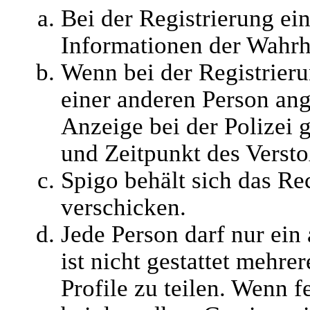
Bei der Registrierung ei
Informationen der Wahrh
Wenn bei der Registrieru
einer anderen Person ang
Anzeige bei der Polizei 
und Zeitpunkt des Versto
Spigo behält sich das Re
verschicken.
Jede Person darf nur ein 
ist nicht gestattet mehre
Profile zu teilen. Wenn f