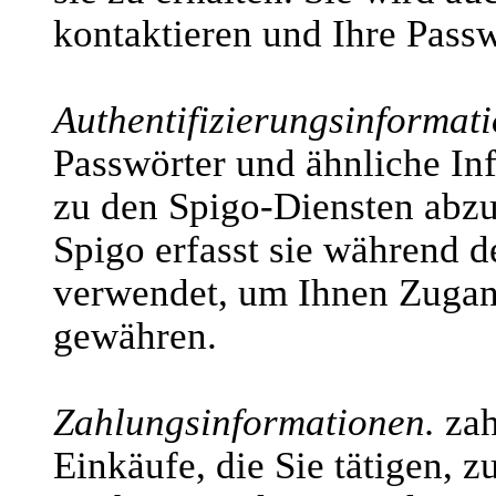
kontaktieren und Ihre Passw
Authentifizierungsinformat
Passwörter und ähnliche In
zu den Spigo-Diensten abzu
Spigo erfasst sie während 
verwendet, um Ihnen Zugan
gewähren.
Zahlungsinformationen.
zah
Einkäufe, die Sie tätigen, z