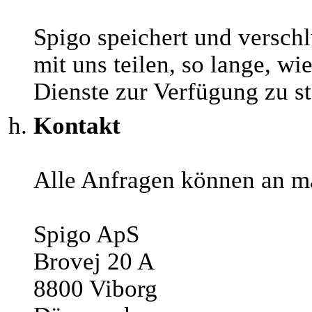
Spigo speichert und verschl
mit uns teilen, so lange, wi
Dienste zur Verfügung zu st
Kontakt
Alle Anfragen können an m
Spigo ApS
Brovej 20 A
8800 Viborg