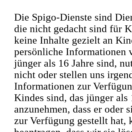
Die Spigo-Dienste sind Die
die nicht gedacht sind für K
keine Inhalte gezielt an Kin
persönliche Informationen 
jünger als 16 Jahre sind, nu
nicht oder stellen uns irge
Informationen zur Verfügu
Kindes sind, das jünger als
anzunehmen, dass er oder s
zur Verfügung gestellt hat, 
beantragen, dass wir sie lös