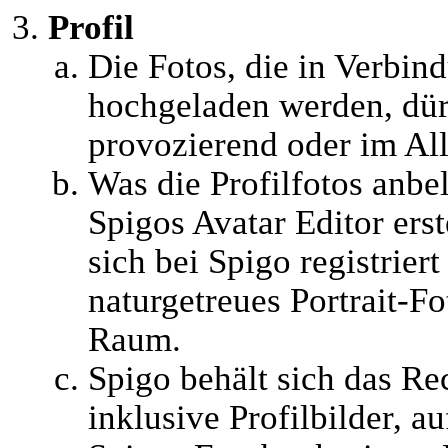
Profil
Die Fotos, die in Verbin
hochgeladen werden, dür
provozierend oder im Al
Was die Profilfotos anbe
Spigos Avatar Editor erst
sich bei Spigo registrier
naturgetreues Portrait-Fo
Raum.
Spigo behält sich das Rec
inklusive Profilbilder, a