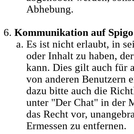
Abhebung.
Kommunikation auf Spigo
Es ist nicht erlaubt, in
oder Inhalt zu haben, de
kann. Dies gilt auch für 
von anderen Benutzern e
dazu bitte auch die Rich
unter "Der Chat" in der M
das Recht vor, unangebr
Ermessen zu entfernen.