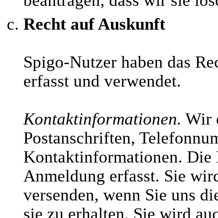
Recht auf Auskunft
Spigo-Nutzer haben das Rec
erfasst und verwendet.
Kontaktinformationen.
Wir 
Postanschriften, Telefonn
Kontaktinformationen. Die
Anmeldung erfasst. Sie wir
versenden, wenn Sie uns d
sie zu erhalten. Sie wird a