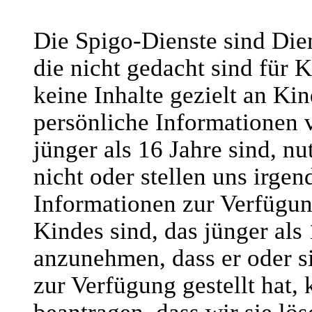
Die Spigo-Dienste sind Die
die nicht gedacht sind für K
keine Inhalte gezielt an Kin
persönliche Informationen 
jünger als 16 Jahre sind, nu
nicht oder stellen uns irge
Informationen zur Verfügu
Kindes sind, das jünger als
anzunehmen, dass er oder s
zur Verfügung gestellt hat, 
beantragen, dass wir sie lös