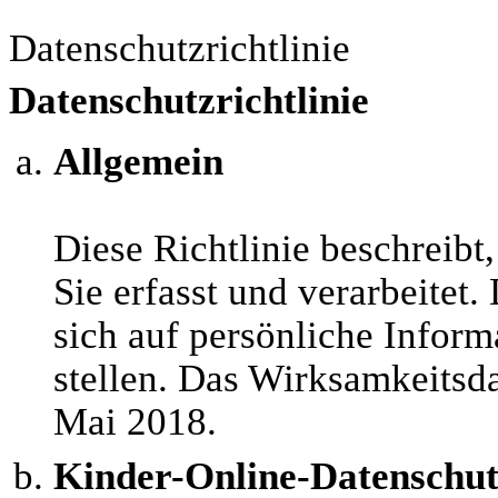
Datenschutzrichtlinie
Datenschutzrichtlinie
Allgemein
Diese Richtlinie beschreib
Sie erfasst und verarbeitet.
sich auf persönliche Inform
stellen. Das Wirksamkeitsda
Mai 2018.
Kinder-Online-Datenschu