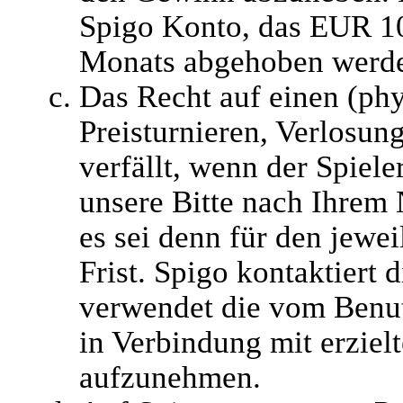
Spigo Konto, das EUR 100
Monats abgehoben werd
Das Recht auf einen (phy
Preisturnieren, Verlosu
verfällt, wenn der Spiele
unsere Bitte nach Ihrem 
es sei denn für den jewe
Frist. Spigo kontaktiert 
verwendet die vom Benut
in Verbindung mit erzie
aufzunehmen.