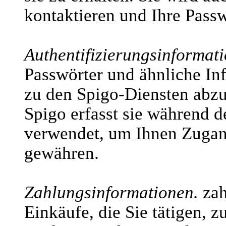
kontaktieren und Ihre Passw
Authentifizierungsinformat
Passwörter und ähnliche In
zu den Spigo-Diensten abzu
Spigo erfasst sie während 
verwendet, um Ihnen Zugan
gewähren.
Zahlungsinformationen.
zah
Einkäufe, die Sie tätigen, z