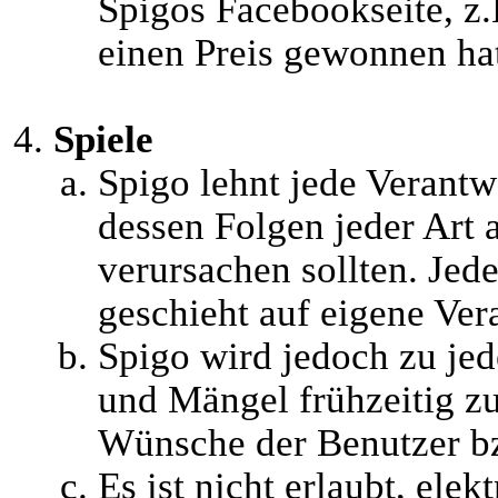
Spigos Facebookseite, z.
einen Preis gewonnen ha
Spiele
Spigo lehnt jede Verantw
dessen Folgen jeder Art 
verursachen sollten. Jed
geschieht auf eigene Ver
Spigo wird jedoch zu jede
und Mängel frühzeitig zu
Wünsche der Benutzer bz
Es ist nicht erlaubt, ele