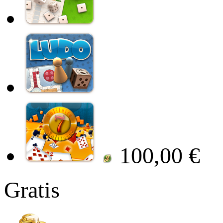
100,00 €
Gratis