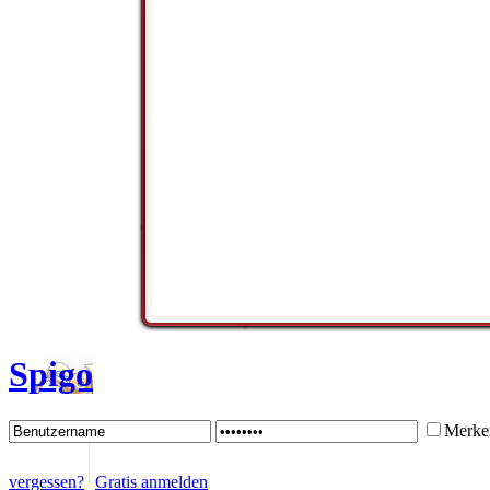
Spigo
Merke
vergessen?
Gratis anmelden