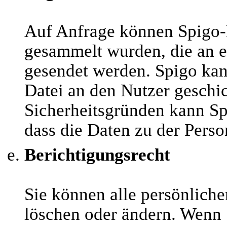
Auf Anfrage können Spigo-N
gesammelt wurden, die an e
gesendet werden. Spigo kan
Datei an den Nutzer geschic
Sicherheitsgründen kann Sp
dass die Daten zu der Perso
Berichtigungsrecht
Sie können alle persönlichen
löschen oder ändern. Wenn S