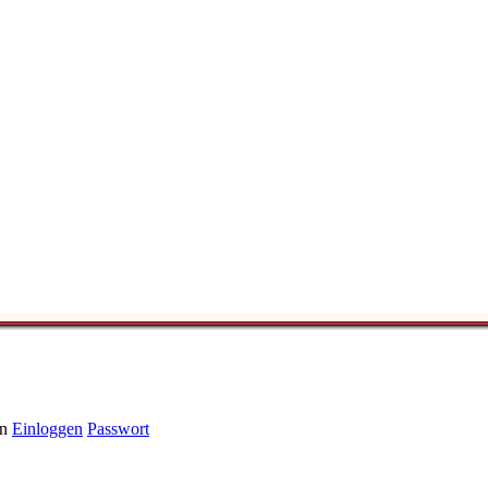
n
Einloggen
Passwort